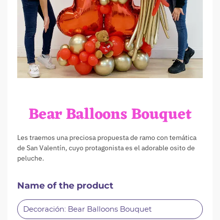
Bear Balloons Bouquet
Les traemos una preciosa propuesta de ramo con temática
de San Valentín, cuyo protagonista es el adorable osito de
peluche.
Name of the product