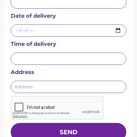
Date of delivery
Time of delivery
Address
SEND