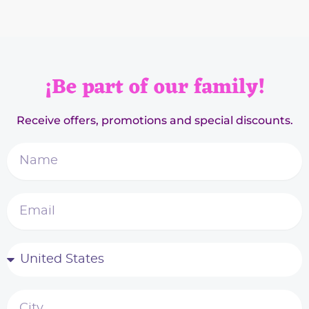
¡Be part of our family!
Receive offers, promotions and special discounts.