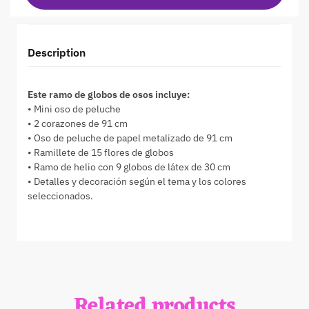
Description
Este ramo de globos de osos incluye:
• Mini oso de peluche
• 2 corazones de 91 cm
• Oso de peluche de papel metalizado de 91 cm
• Ramillete de 15 flores de globos
• Ramo de helio con 9 globos de látex de 30 cm
• Detalles y decoración según el tema y los colores
seleccionados.
Related products